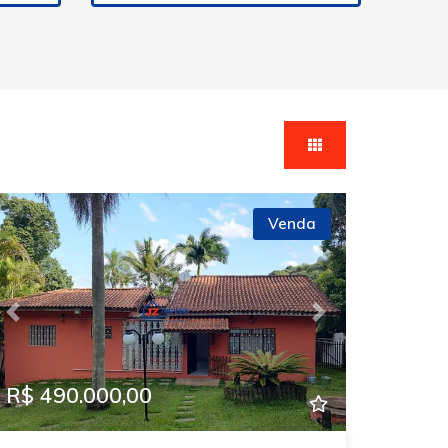
Venda
Previous
Next
R$ 490.000,00