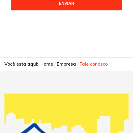
ENVIAR
Você está aqui:
Home
Empresa
Fale conosco