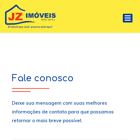
Fale conosco
Deixe sua mensagem com suas melhores
informações de contato para que possamos
retornar o mais breve possível.