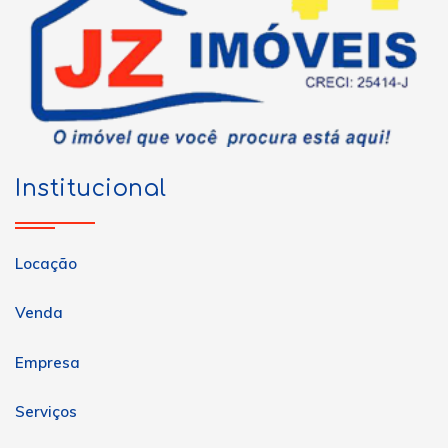
Institucional
Locação
Venda
Empresa
Serviços