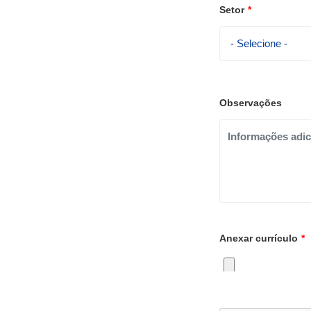
Setor
*
Observações
Anexar currículo
*