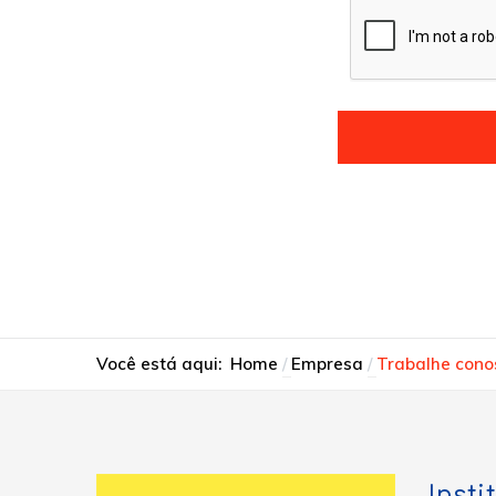
Você está aqui:
Home
Empresa
Trabalhe cono
Insti