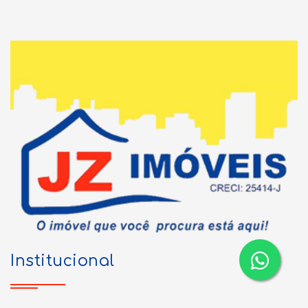
Institucional