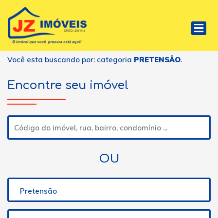
Você esta buscando por: categoria
PRETENSÃO
.
Encontre seu imóvel
OU
Pretensão