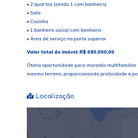
• 2 quartos (sendo 1 com banheiro)
• Sala
• Cozinha
• 1 banheiro social com banheira
• Área de serviço na parte superior
Valor total do imóvel: R$ 680.000,00
Ótima oportunidade para moradia multifamiliar
mesmo terreno, proporcionando praticidade e pos
Localização