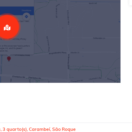
 3 quarto(s), Carambeí, São Roque