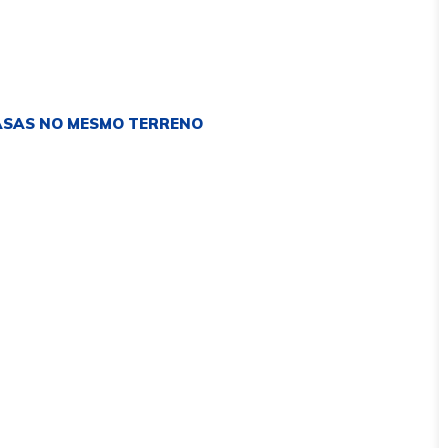
CASAS NO MESMO TERRENO