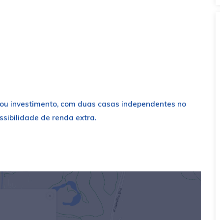
 ou investimento, com duas casas independentes no
sibilidade de renda extra.