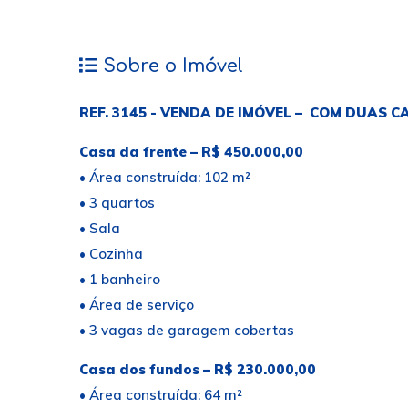
Sobre o Imóvel
REF. 3145 - VENDA DE IMÓVEL – COM DUAS 
Casa da frente – R$ 450.000,00
• Área construída: 102 m²
• 3 quartos
• Sala
• Cozinha
• 1 banheiro
• Área de serviço
• 3 vagas de garagem cobertas
Casa dos fundos – R$ 230.000,00
• Área construída: 64 m²