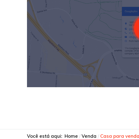
Você está aqui:
Home
Venda
Casa para venda,