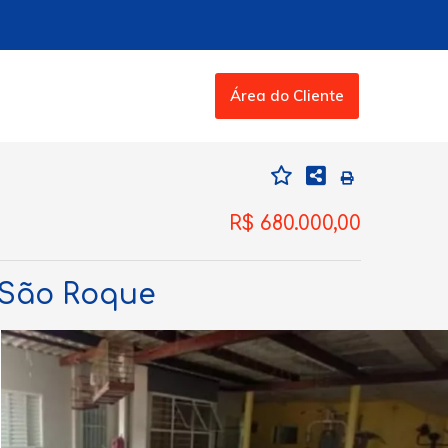
Área do Cliente
R$ 680.000,00
, São Roque