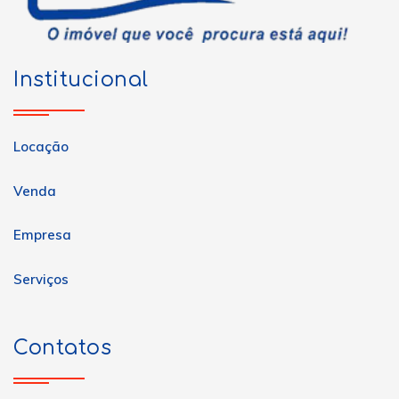
Institucional
Locação
Venda
Empresa
Serviços
Contatos