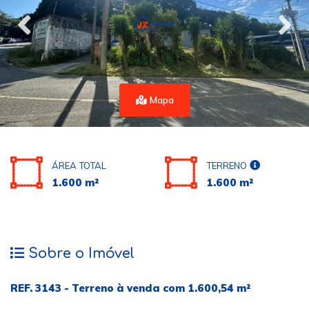
Mapa
ÁREA TOTAL
TERRENO
1.600 m²
1.600 m²
Sobre o Imóvel
REF. 3143 - Terreno à venda com 1.600,54 m²