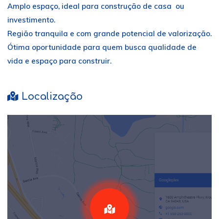
Amplo espaço, ideal para construção de casa ou
investimento.
Região tranquila e com grande potencial de valorização.
Ótima oportunidade para quem busca qualidade de
vida e espaço para construir.
Localização