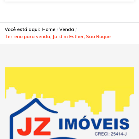
Você está aqui:
Home
Venda
Terreno para venda, Jardim Esther, São Roque