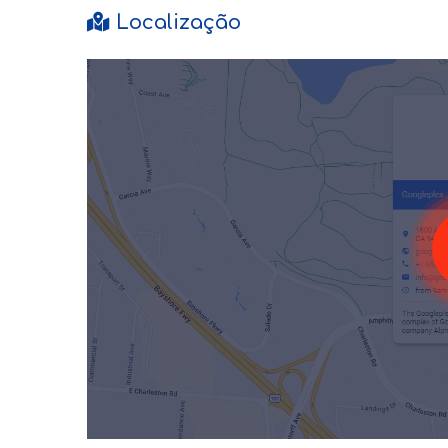
Localização