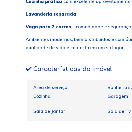
Cozinha prática
com excelente aproveitamento
Lavanderia separada
Vaga para 2 carros
– comodidade e segurança
Ambientes modernos, bem distribuídos e com ótim
qualidade de vida e conforto em um só lugar.
Características do Imóvel
Área de serviço
Banheiro so
Cozinha
Garagem
Sala de Jantar
Sala de Tv