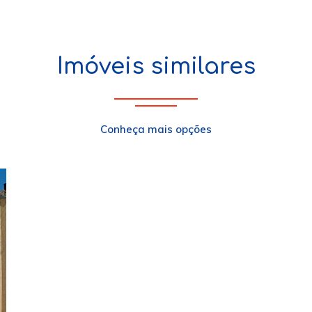
Imóveis similares
Conheça mais opções
xt