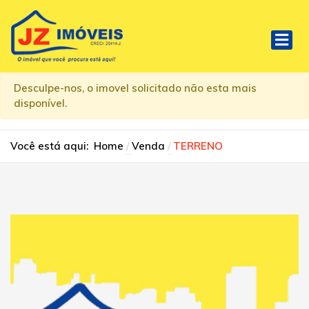
Desculpe-nos, o imovel solicitado não esta mais
disponível.
Você está aqui:
Home
Venda
TERRENO