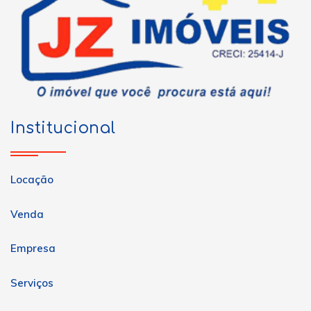
Institucional
Locação
Venda
Empresa
Serviços