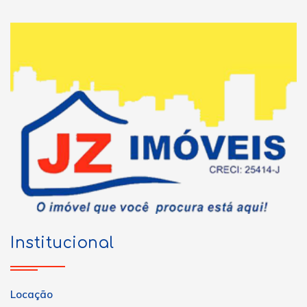
Institucional
Locação