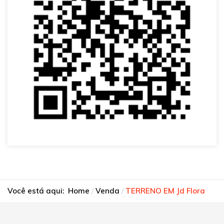
Você está aqui:
Home
Venda
TERRENO EM Jd Flora