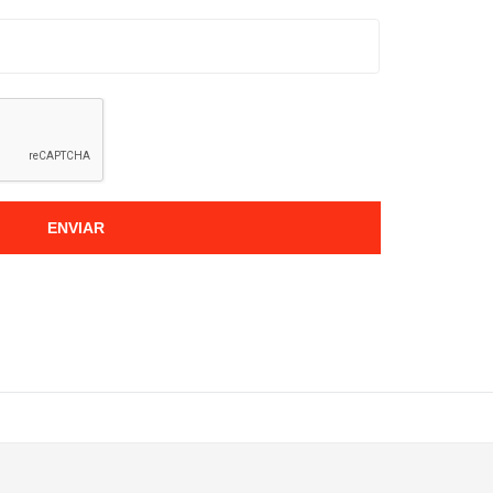
ENVIAR