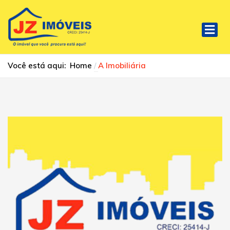
Você está aqui:
Home
A Imobiliária