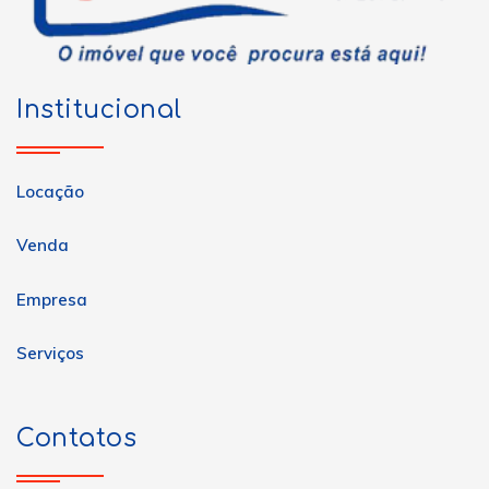
Institucional
Locação
Venda
Empresa
Serviços
Contatos