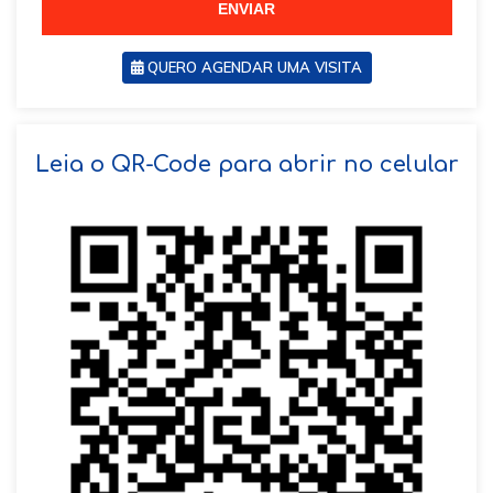
ENVIAR
QUERO AGENDAR UMA VISITA
SOLICITAR AGENDAMENTO
Leia o QR-Code para abrir no celular
VOLTAR