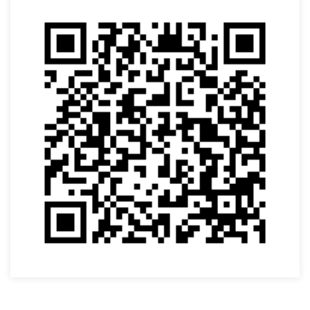
VOLTAR