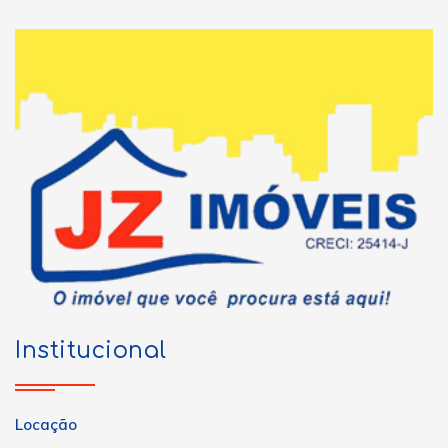
Institucional
Locação