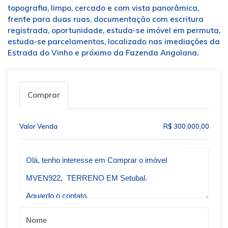
topografia, limpo, cercado e com vista panorâmica,
frente para duas ruas, documentação com escritura
registrada, oportunidade, estuda-se imóvel em permuta,
estuda-se parcelamentos, localizado nas imediações da
Estrada do Vinho e próximo da Fazenda Angolana.
Comprar
Valor Venda
R$ 300.000,00
Qual o melhor dia e horário pra você?