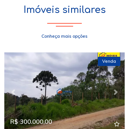
Imóveis similares
Conheça mais opções
Venda
Previous
Next
R$ 300.000,00