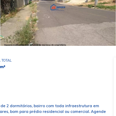
 TOTAL
 m²
de 2 dormitórios, bairro com toda infraestrutura em
res, bom para prédio residencial ou comercial. Agende