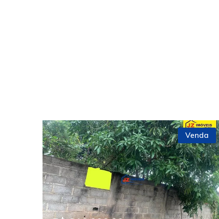
Venda