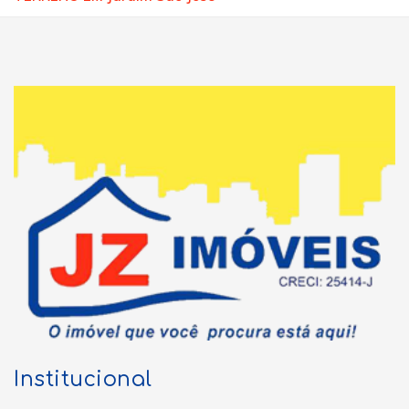
Institucional