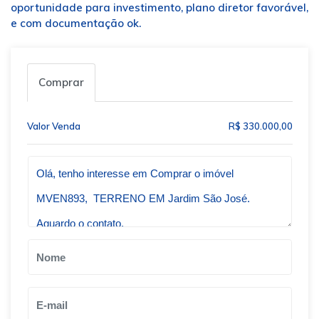
oportunidade para investimento, plano diretor favorável,
e com documentação ok.
Comprar
Valor Venda
R$ 330.000,00
Qual o melhor dia e horário pra você?