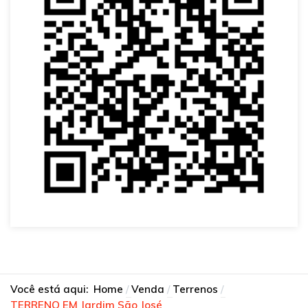
Você está aqui:
Home
Venda
Terrenos
TERRENO EM Jardim São José