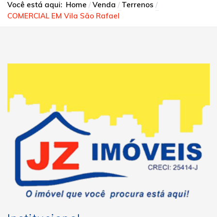
Você está aqui:
Home
Venda
Terrenos
COMERCIAL EM Vila São Rafael