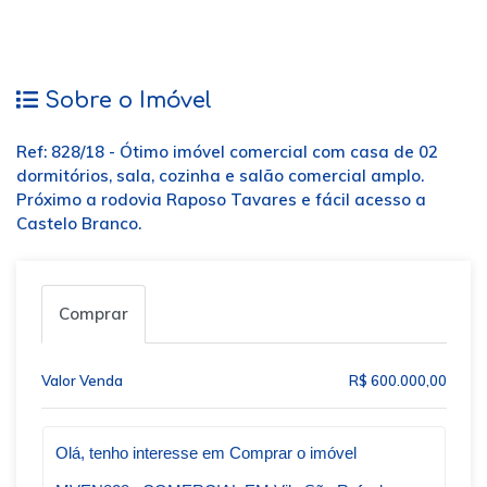
Sobre o Imóvel
Ref: 828/18 - Ótimo imóvel comercial com casa de 02
dormitórios, sala, cozinha e salão comercial amplo.
Próximo a rodovia Raposo Tavares e fácil acesso a
Castelo Branco.
Comprar
Valor Venda
R$ 600.000,00
Qual o melhor dia e horário pra você?