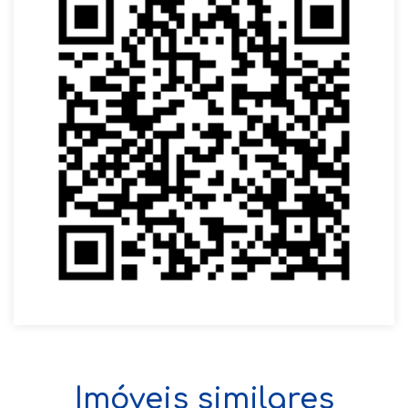
Imóveis similares