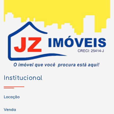
Institucional
Locação
Venda