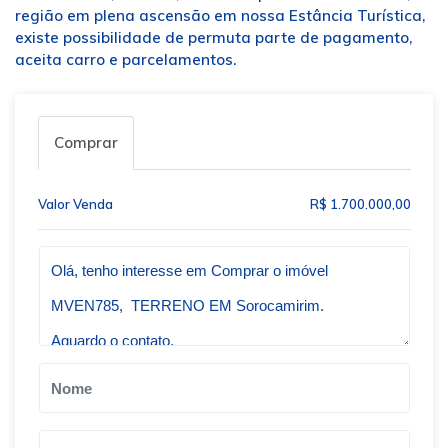
região em plena ascensão em nossa Estância Turística,
existe possibilidade de permuta parte de pagamento,
aceita carro e parcelamentos.
Comprar
Valor Venda
R$ 1.700.000,00
Qual o melhor dia e horário pra você?