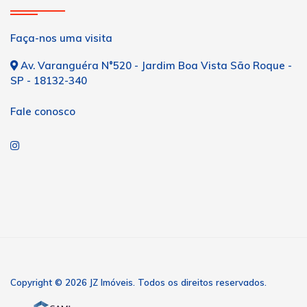
Faça-nos uma visita
Av. Varanguéra N°520 - Jardim Boa Vista São Roque -
SP - 18132-340
Fale conosco
Copyright © 2026 JZ Imóveis. Todos os direitos reservados.