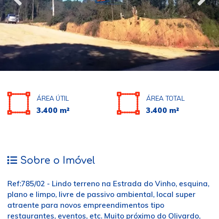
ÁREA ÚTIL
ÁREA TOTAL
3.400 m²
3.400 m²
Sobre o Imóvel
Ref:785/02 - Lindo terreno na Estrada do Vinho, esquina,
plano e limpo, livre de passivo ambiental, local super
atraente para novos empreendimentos tipo
restaurantes, eventos, etc. Muito próximo do Olivardo,