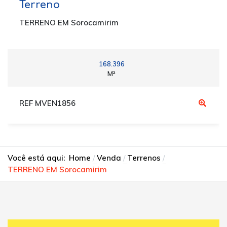
Terreno
TERRENO EM Sorocamirim
168.396
M²
REF MVEN1856
Você está aqui:
Home
Venda
Terrenos
TERRENO EM Sorocamirim