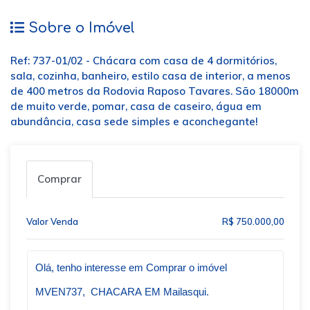
Sobre o Imóvel
Ref: 737-01/02 - Chácara com casa de 4 dormitórios,
sala, cozinha, banheiro, estilo casa de interior, a menos
de 400 metros da Rodovia Raposo Tavares. São 18000m
de muito verde, pomar, casa de caseiro, água em
abundância, casa sede simples e aconchegante!
Comprar
Valor Venda
R$ 750.000,00
Qual o melhor dia e horário pra você?