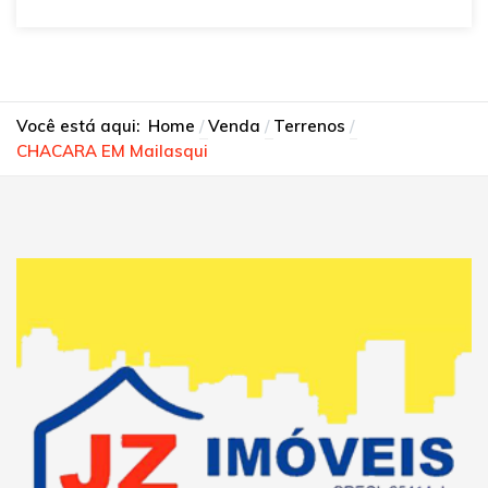
Você está aqui:
Home
Venda
Terrenos
CHACARA EM Mailasqui