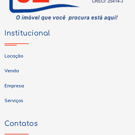
Institucional
Locação
Venda
Empresa
Serviços
Contatos