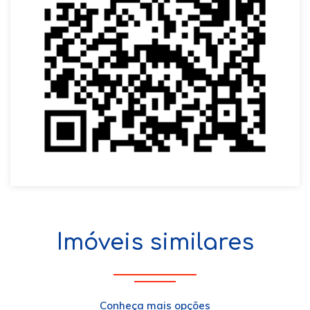
Imóveis similares
Conheça mais opções