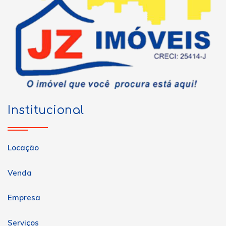
Institucional
Locação
Venda
Empresa
Serviços