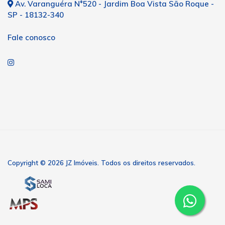
Av. Varanguéra N°520 - Jardim Boa Vista São Roque -
SP - 18132-340
Fale conosco
Copyright © 2026 JZ Imóveis. Todos os direitos reservados.