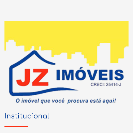
Institucional