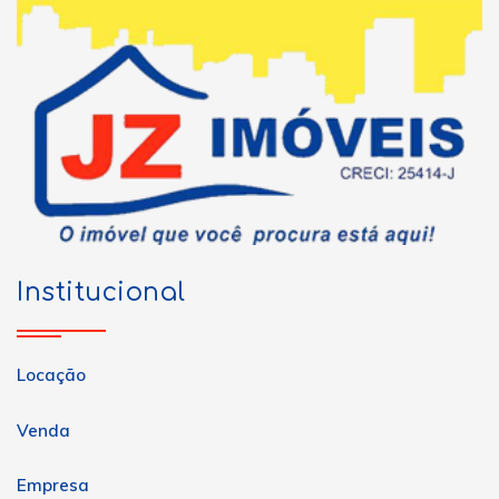
Institucional
Locação
Venda
Empresa