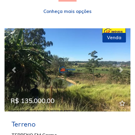
Conheça mais opções
Venda
Previous
Next
R$ 135.000,00
Terreno