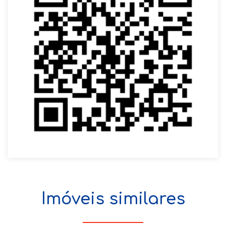
Imóveis similares