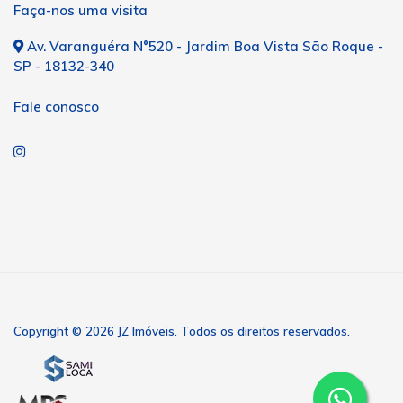
Faça-nos uma visita
Av. Varanguéra N°520 - Jardim Boa Vista São Roque -
SP - 18132-340
Fale conosco
Copyright © 2026 JZ Imóveis. Todos os direitos reservados.