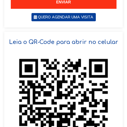
ENVIAR
QUERO AGENDAR UMA VISITA
SOLICITAR AGENDAMENTO
Leia o QR-Code para abrir no celular
VOLTAR