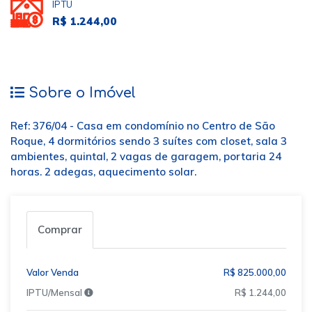
IPTU
R$ 1.244,00
Sobre o Imóvel
Ref: 376/04 - Casa em condomínio no Centro de São
Roque, 4 dormitórios sendo 3 suítes com closet, sala 3
ambientes, quintal, 2 vagas de garagem, portaria 24
horas. 2 adegas, aquecimento solar.
Comprar
Valor Venda
R$ 825.000,00
IPTU/Mensal
R$ 1.244,00