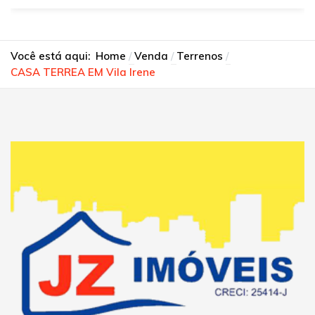
Você está aqui:
Home
Venda
Terrenos
CASA TERREA EM Vila Irene