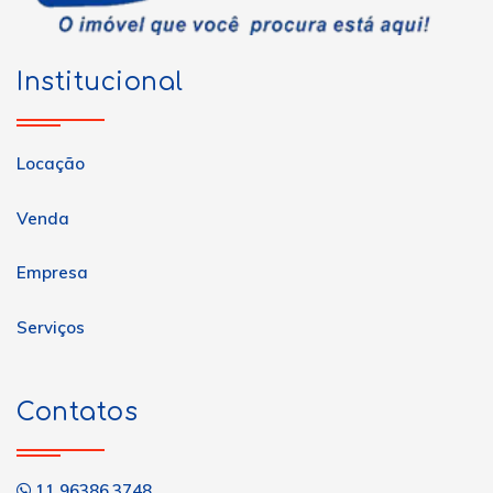
Institucional
Locação
Venda
Empresa
Serviços
Contatos
11 96386.3748