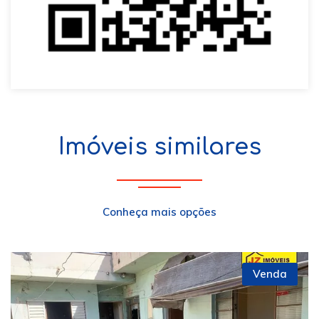
Imóveis similares
Conheça mais opções
Venda