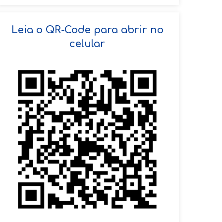
SOLICITAR AGENDAMENTO
Leia o QR-Code para abrir no
celular
VOLTAR