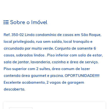
Sobre o Imóvel
Ref. 350-02 Lindo condomínio de casas em São Roque,
local privilegiado, rua sem saída, local tranquilo e
circundado por muito verde. Conjunto de somente 6
casas, sobrados lindos . Piso inferior com sala de estar,
sala de jantar, lavanderia, cozinha e área de serviço.
Piso superior com 2 suítes, área comum de lazer
contendo área gourmet e piscina. OPORTUNIDADE!!!!!
Excelente acabamento, 2 vagas de garagem
descoberta.