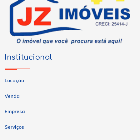
Institucional
Locação
Venda
Empresa
Serviços