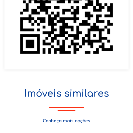
Imóveis similares
Conheça mais opções