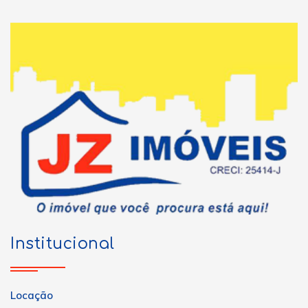
Institucional
Locação