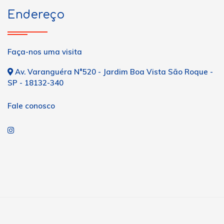
Endereço
Faça-nos uma visita
Av. Varanguéra N°520 - Jardim Boa Vista São Roque -
SP - 18132-340
Fale conosco