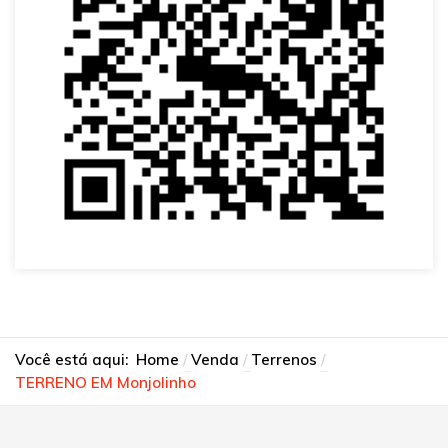
Você está aqui:
Home
Venda
Terrenos
TERRENO EM Monjolinho