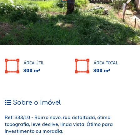
ÁREA ÚTIL
ÁREA TOTAL
300 m²
300 m²
Sobre o Imóvel
Ref: 333/10 - Bairro novo, rua asfaltada, ótima
topografia, leve declive, linda vista. Ótimo para
investimento ou moradia.