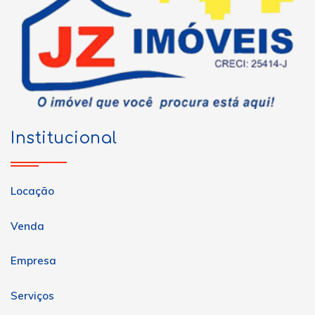
Institucional
Locação
Venda
Empresa
Serviços