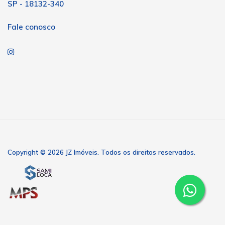
SP - 18132-340
Fale conosco
Copyright © 2026 JZ Imóveis. Todos os direitos reservados.