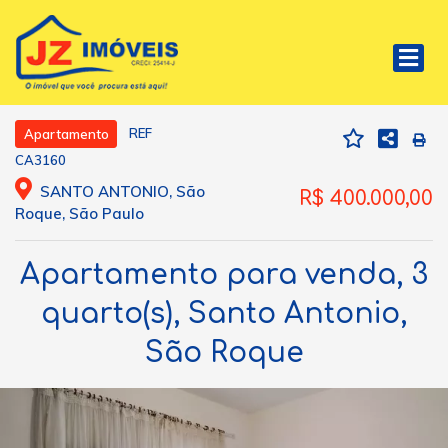
REF
Apartamento
CA3160
SANTO ANTONIO, São
R$ 400.000,00
Roque, São Paulo
Apartamento para venda, 3
quarto(s), Santo Antonio,
São Roque