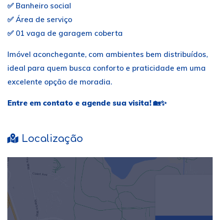
✅ Banheiro social
✅ Área de serviço
✅ 01 vaga de garagem coberta
Imóvel aconchegante, com ambientes bem distribuídos,
ideal para quem busca conforto e praticidade em uma
excelente opção de moradia.
Entre em contato e agende sua visita!
🏡✨
Localização