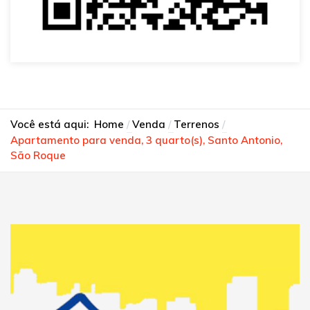
Você está aqui:
Home
Venda
Terrenos
Apartamento para venda, 3 quarto(s), Santo Antonio,
São Roque