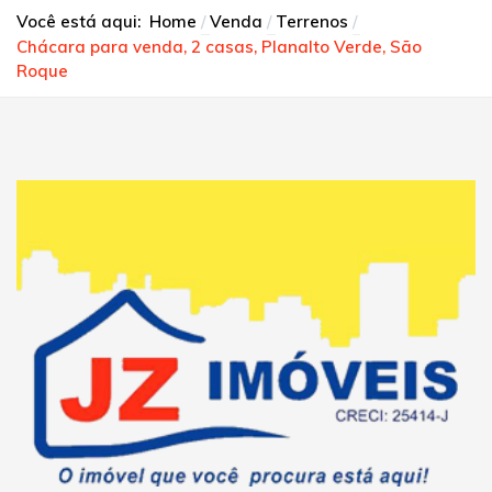
Você está aqui:
Home
Venda
Terrenos
Chácara para venda, 2 casas, Planalto Verde, São
Roque