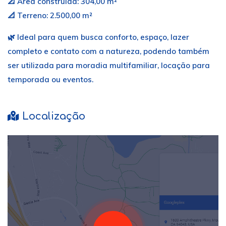
📐 Área construída: 304,00 m²
📐 Terreno: 2.500,00 m²
🌿 Ideal para quem busca conforto, espaço, lazer
completo e contato com a natureza, podendo também
ser utilizada para moradia multifamiliar, locação para
temporada ou eventos.
Localização