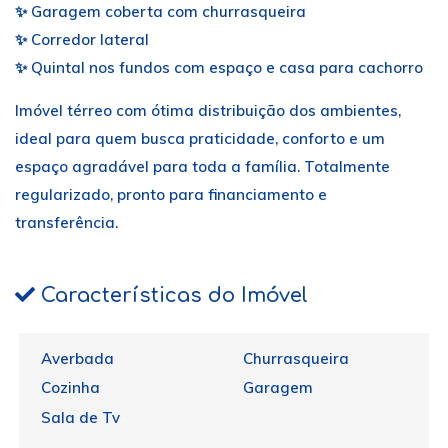
✨ Garagem coberta com churrasqueira
✨ Corredor lateral
✨ Quintal nos fundos com espaço e casa para cachorro
Imóvel térreo com ótima distribuição dos ambientes,
ideal para quem busca praticidade, conforto e um
espaço agradável para toda a família. Totalmente
regularizado, pronto para financiamento e
transferência.
Características do Imóvel
Averbada
Churrasqueira
Cozinha
Garagem
Sala de Tv