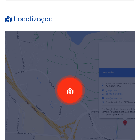
Localização