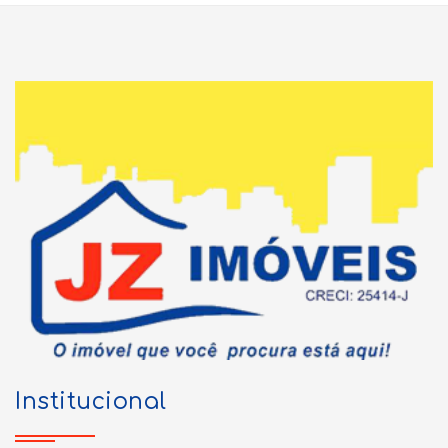
Institucional