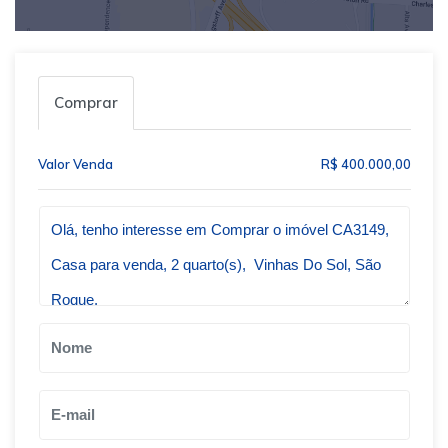
Comprar
Valor Venda
R$ 400.000,00
Qual o melhor dia e horário pra você?