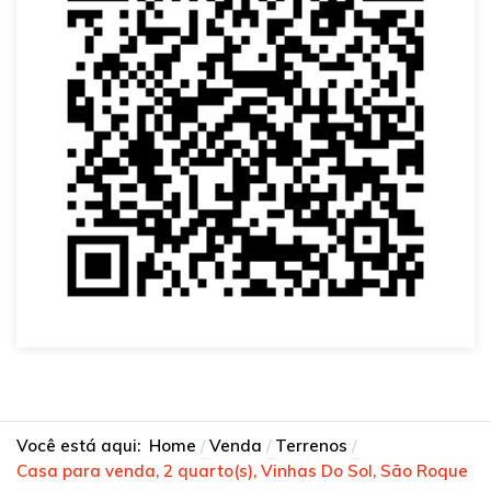
Você está aqui:
Home
Venda
Terrenos
Casa para venda, 2 quarto(s), Vinhas Do Sol, São Roque