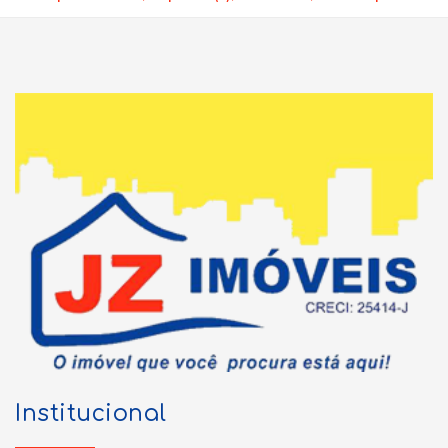
Institucional