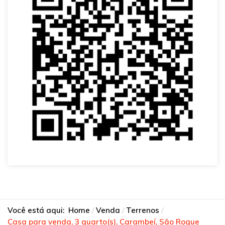
Você está aqui:
Home
Venda
Terrenos
Casa para venda, 3 quarto(s), Carambeí, São Roque