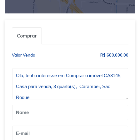
Comprar
Valor Venda
R$ 680.000,00
Qual o melhor dia e horário pra você?