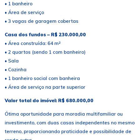
• 1 banheiro
• Área de serviço
• 3 vagas de garagem cobertas
Casa dos fundos – R$ 230.000,00
• Área construída: 64 m²
• 2 quartos (sendo 1 com banheiro)
• Sala
• Cozinha
• 1 banheiro social com banheira
• Área de serviço na parte superior
Valor total do imóvel: R$ 680.000,00
Ótima oportunidade para moradia multifamiliar ou
investimento, com duas casas independentes no mesmo
terreno, proporcionando praticidade e possibilidade de