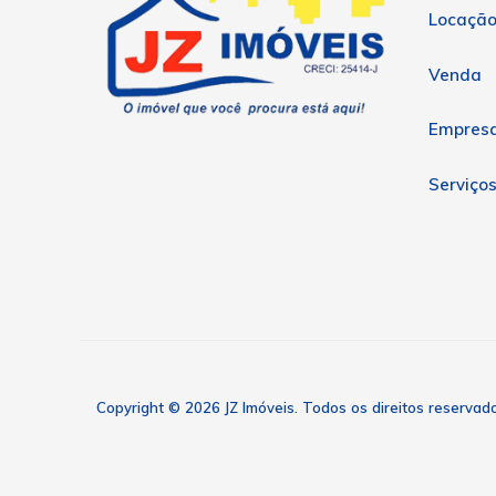
Locaçã
Venda
Empres
Serviço
Copyright © 2026 JZ Imóveis. Todos os direitos reservad