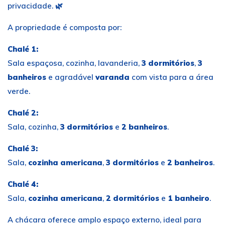
privacidade. 🌿
A propriedade é composta por:
Chalé 1:
Sala espaçosa, cozinha, lavanderia,
3 dormitórios
,
3
banheiros
e agradável
varanda
com vista para a área
verde.
Chalé 2:
Sala, cozinha,
3 dormitórios
e
2 banheiros
.
Chalé 3:
Sala,
cozinha americana
,
3 dormitórios
e
2 banheiros
.
Chalé 4:
Sala,
cozinha americana
,
2 dormitórios
e
1 banheiro
.
A chácara oferece amplo espaço externo, ideal para