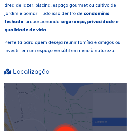
área de lazer, piscina, espaço gourmet ou cultivo de
jardim e pomar. Tudo isso dentro de
condomínio
fechado
, proporcionando
segurança, privacidade e
qualidade de vida
.
Perfeita para quem deseja reunir família e amigos ou
investir em um espaço versátil em meio à natureza.
Localização