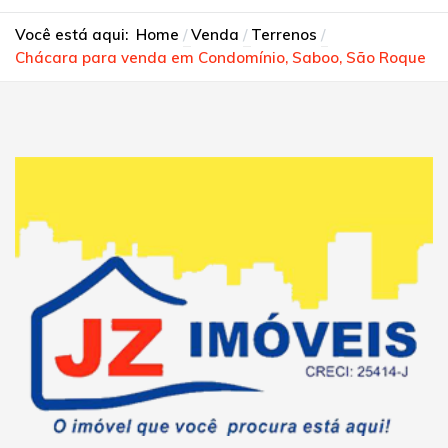
Você está aqui:
Home
Venda
Terrenos
Chácara para venda em Condomínio, Saboo, São Roque