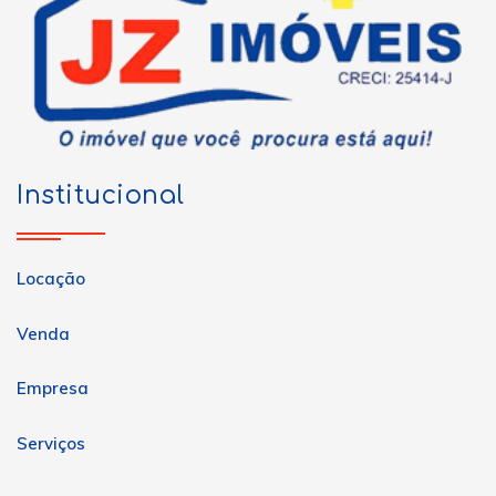
Institucional
Locação
Venda
Empresa
Serviços