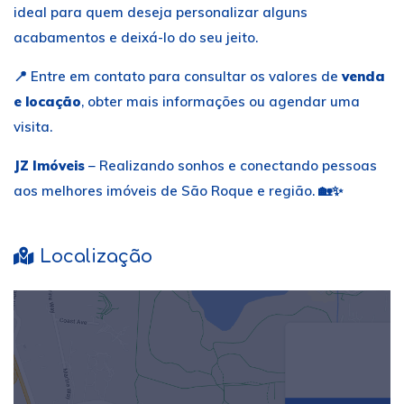
ideal para quem deseja personalizar alguns
acabamentos e deixá-lo do seu jeito.
📍 Entre em contato para consultar os valores de
venda
e locação
, obter mais informações ou agendar uma
visita.
JZ Imóveis
– Realizando sonhos e conectando pessoas
aos melhores imóveis de São Roque e região. 🏡✨
Localização