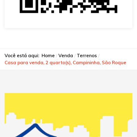
Você está aqui:
Home
Venda
Terrenos
Casa para venda, 2 quarto(s), Campininha, São Roque