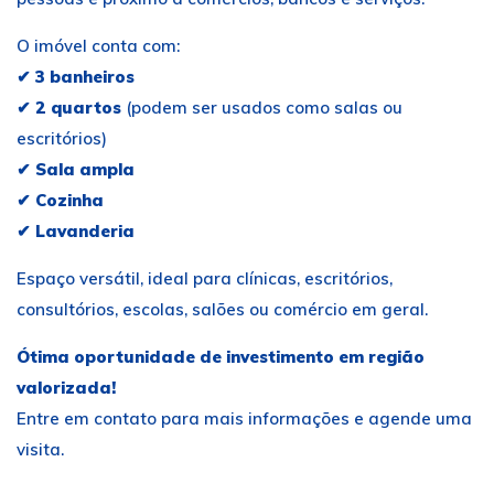
O imóvel conta com:
✔
3 banheiros
✔
2 quartos
(podem ser usados como salas ou
escritórios)
✔
Sala ampla
✔
Cozinha
✔
Lavanderia
Espaço versátil, ideal para clínicas, escritórios,
consultórios, escolas, salões ou comércio em geral.
Ótima oportunidade de investimento em região
valorizada!
Entre em contato para mais informações e agende uma
visita.