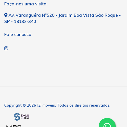
Faça-nos uma visita
Av. Varanguéra N°520 - Jardim Boa Vista São Roque -
SP - 18132-340
Fale conosco
Copyright © 2026 JZ Imóveis. Todos os direitos reservados.