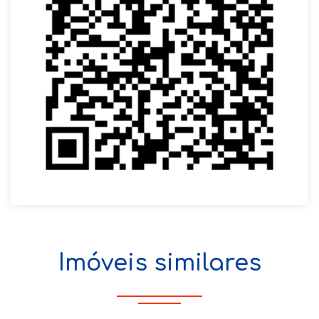
Imóveis similares