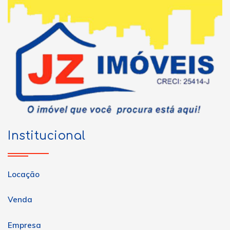
Institucional
Locação
Venda
Empresa