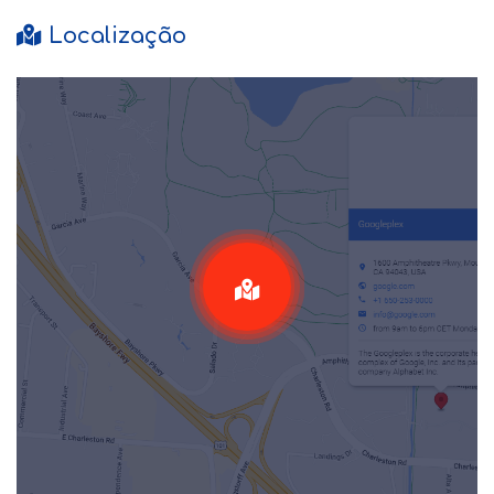
Localização