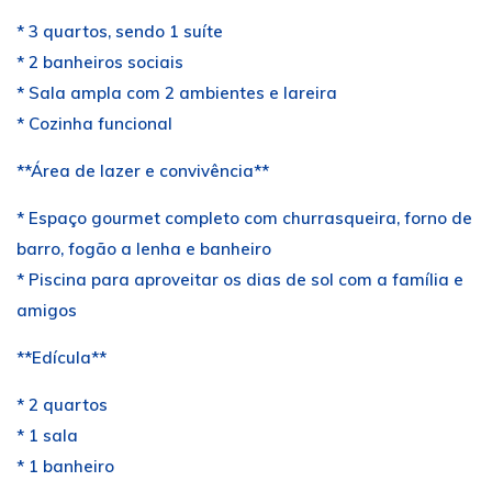
* 3 quartos, sendo 1 suíte
* 2 banheiros sociais
* Sala ampla com 2 ambientes e lareira
* Cozinha funcional
**Área de lazer e convivência**
* Espaço gourmet completo com churrasqueira, forno de
barro, fogão a lenha e banheiro
* Piscina para aproveitar os dias de sol com a família e
amigos
**Edícula**
* 2 quartos
* 1 sala
* 1 banheiro