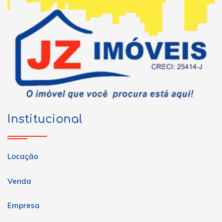
Institucional
Locação
Venda
Empresa