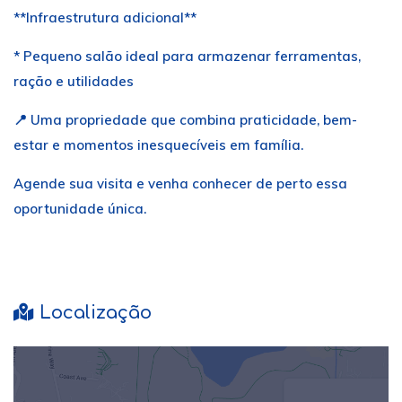
**Infraestrutura adicional**
* Pequeno salão ideal para armazenar ferramentas,
ração e utilidades
📍 Uma propriedade que combina praticidade, bem-
estar e momentos inesquecíveis em família.
Agende sua visita e venha conhecer de perto essa
oportunidade única.
Localização