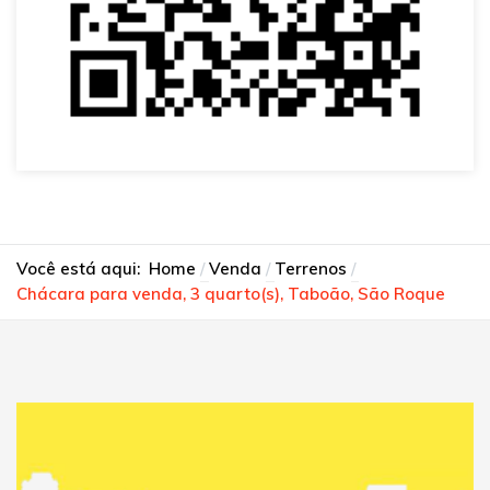
Você está aqui:
Home
Venda
Terrenos
Chácara para venda, 3 quarto(s), Taboão, São Roque