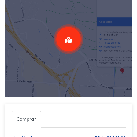
Comprar