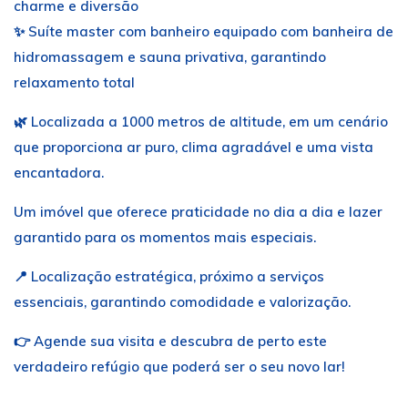
charme e diversão
✨ Suíte master com banheiro equipado com banheira de
hidromassagem e sauna privativa, garantindo
relaxamento total
🌿 Localizada a 1000 metros de altitude, em um cenário
que proporciona ar puro, clima agradável e uma vista
encantadora.
Um imóvel que oferece praticidade no dia a dia e lazer
garantido para os momentos mais especiais.
📍 Localização estratégica, próximo a serviços
essenciais, garantindo comodidade e valorização.
👉 Agende sua visita e descubra de perto este
verdadeiro refúgio que poderá ser o seu novo lar!