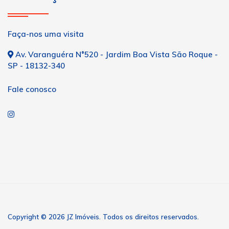
Faça-nos uma visita
Av. Varanguéra N°520 - Jardim Boa Vista São Roque -
SP - 18132-340
Fale conosco
Copyright © 2026 JZ Imóveis. Todos os direitos reservados.