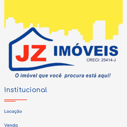
Institucional
Locação
Venda