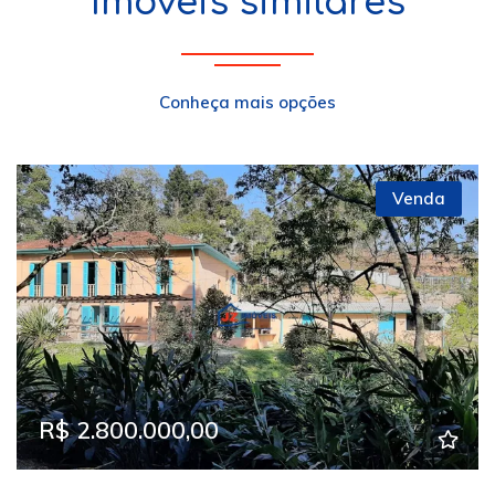
Imóveis similares
Conheça mais opções
Venda
Previous
Next
R$ 2.800.000,00