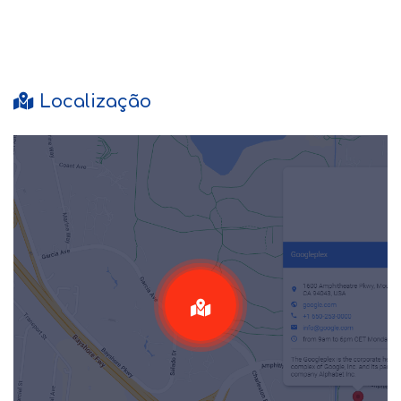
Localização