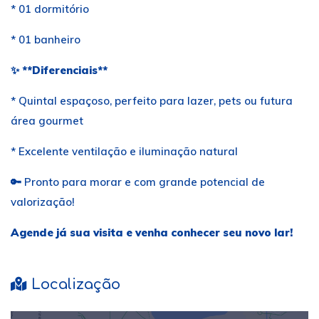
* 01 dormitório
* 01 banheiro
✨ **Diferenciais**
* Quintal espaçoso, perfeito para lazer, pets ou futura
área gourmet
* Excelente ventilação e iluminação natural
🔑 Pronto para morar e com grande potencial de
valorização!
Agende já sua visita e venha conhecer seu novo lar!
Localização