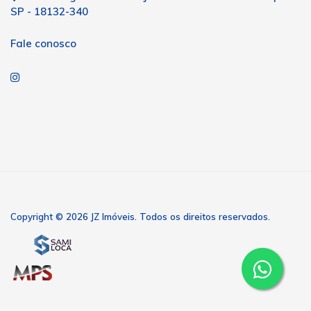
SP - 18132-340
Fale conosco
Copyright © 2026 JZ Imóveis. Todos os direitos reservados.