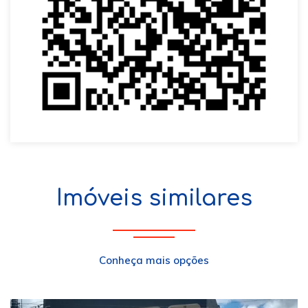
Imóveis similares
Conheça mais opções