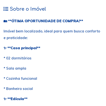
Sobre o Imóvel
🏡 **ÓTIMA OPORTUNIDADE DE COMPRA!**
Imóvel bem localizado, ideal para quem busca conforto
e praticidade:
✨ **Casa principal**
* 02 dormitórios
* Sala ampla
* Cozinha funcional
* Banheiro social
✨ **Edícula**