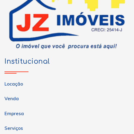
Institucional
Locação
Venda
Empresa
Serviços