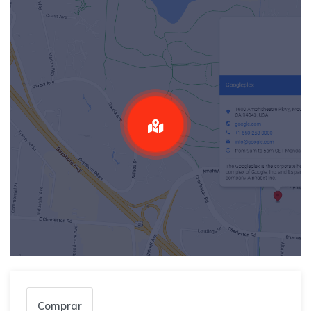
Comprar