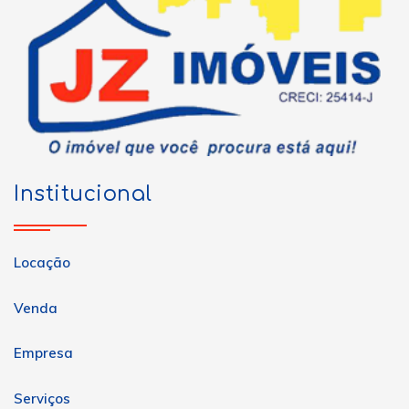
Institucional
Locação
Venda
Empresa
Serviços