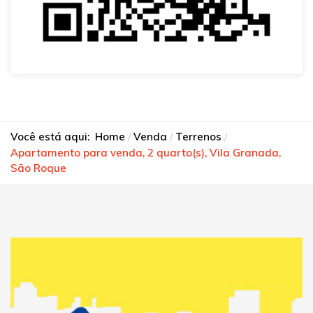
Você está aqui:
Home
Venda
Terrenos
Apartamento para venda, 2 quarto(s), Vila Granada,
São Roque