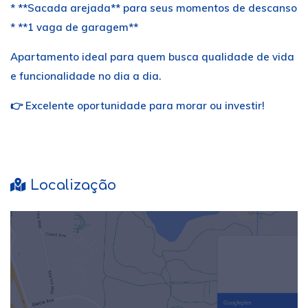
* **Sacada arejada** para seus momentos de descanso
* **1 vaga de garagem**
Apartamento ideal para quem busca qualidade de vida
e funcionalidade no dia a dia.
👉 Excelente oportunidade para morar ou investir!
Localização