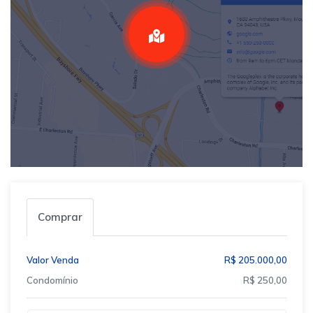
Comprar
Valor Venda
R$ 205.000,00
Condomínio
R$ 250,00