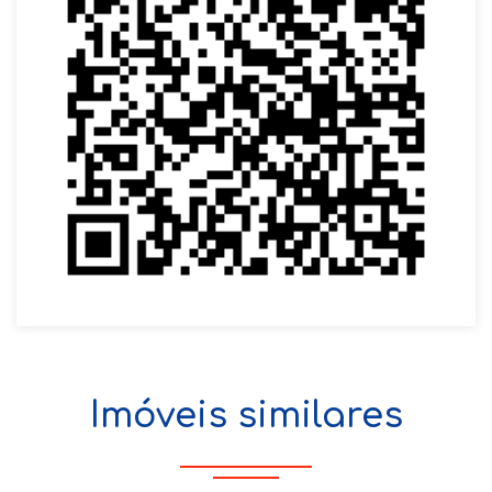
Imóveis similares