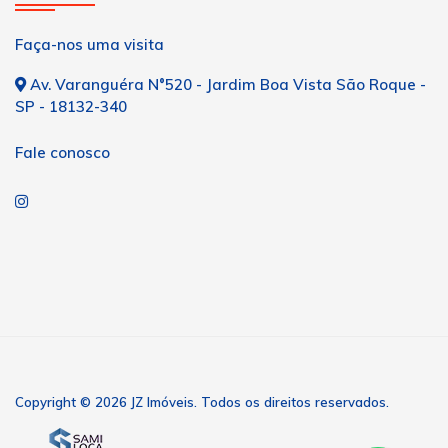
Faça-nos uma visita
Av. Varanguéra N°520 - Jardim Boa Vista São Roque -
SP - 18132-340
Fale conosco
Copyright © 2026 JZ Imóveis. Todos os direitos reservados.