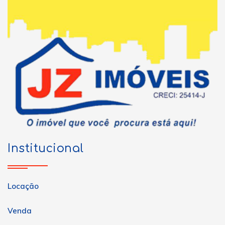
Institucional
Locação
Venda