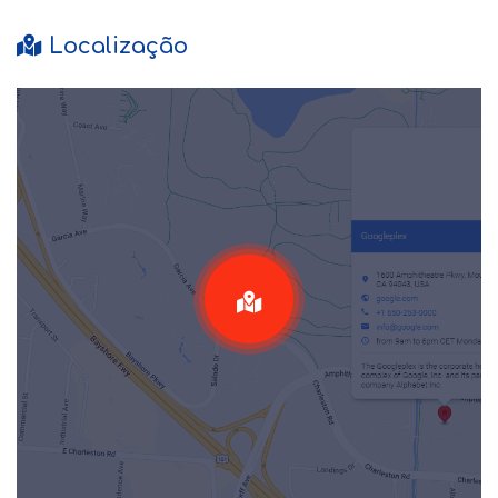
Localização