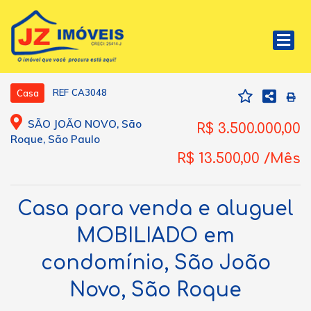
REF CA3048
Casa
SÃO JOÃO NOVO, São
R$ 3.500.000,00
Roque, São Paulo
R$ 13.500,00 /Mês
Casa para venda e aluguel
MOBILIADO em
condomínio, São João
Novo, São Roque