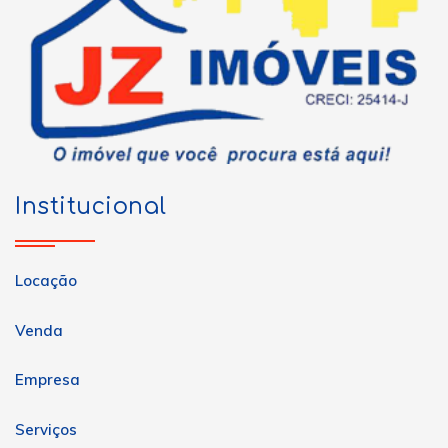
Institucional
Locação
Venda
Empresa
Serviços