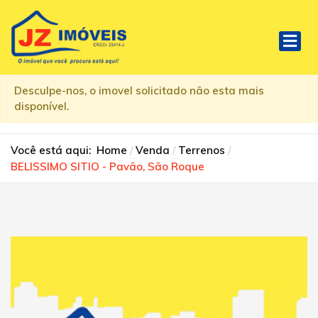
Desculpe-nos, o imovel solicitado não esta mais
disponível.
Você está aqui:
Home
Venda
Terrenos
BELISSIMO SITIO - Pavão, São Roque