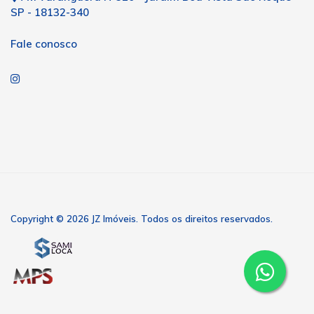
SP - 18132-340
Fale conosco
Copyright © 2026 JZ Imóveis. Todos os direitos reservados.