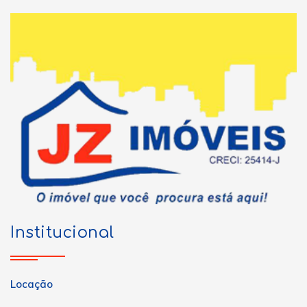
Institucional
Locação