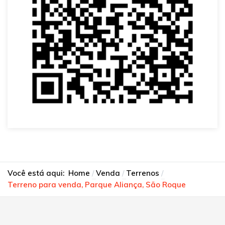
Você está aqui:
Home
Venda
Terrenos
Terreno para venda, Parque Aliança, São Roque