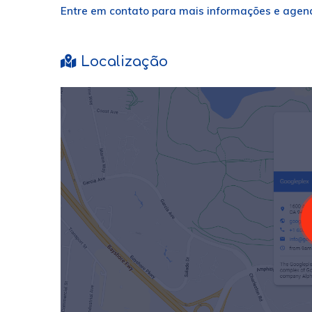
Entre em contato para mais informações e agend
Localização