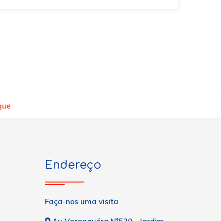
que
Endereço
Faça-nos uma visita