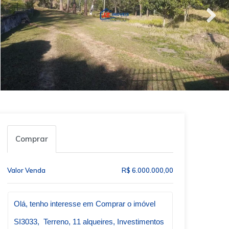
Comprar
Valor Venda
R$ 6.000.000,00
Qual o melhor dia e horário pra você?