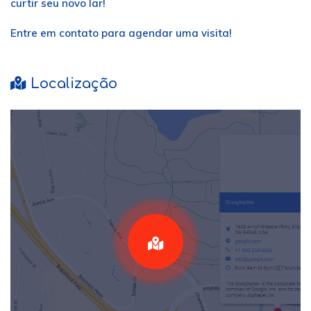
curtir seu novo lar!
Entre em contato para agendar uma visita!
Localização