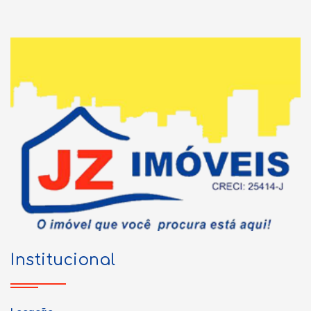
Institucional