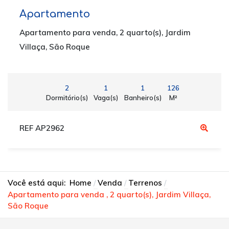
Apartamento
Apartamento para venda, 2 quarto(s), Jardim
Villaça, São Roque
2
1
1
126
Dormitório(s)
Vaga(s)
Banheiro(s)
M²
REF AP2962
Você está aqui:
Home
Venda
Terrenos
Apartamento para venda , 2 quarto(s), Jardim Villaça,
São Roque