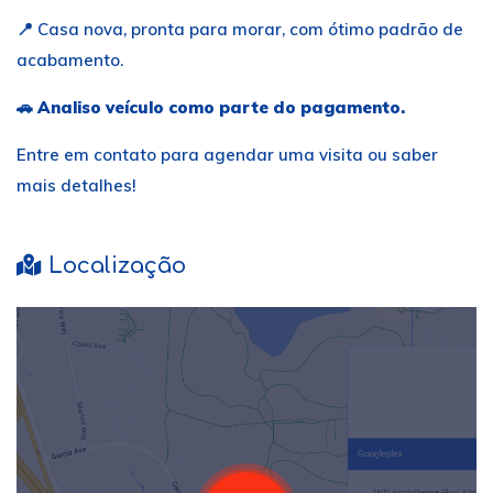
📍 Casa nova, pronta para morar, com ótimo padrão de
acabamento.
🚗
Analiso veículo como parte do pagamento.
Entre em contato para agendar uma visita ou saber
mais detalhes!
Localização