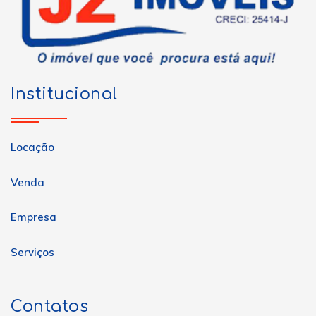
Institucional
Locação
Venda
Empresa
Serviços
Contatos