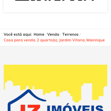
Você está aqui:
Home
Venda
Terrenos
Casa para venda, 2 quarto(s), Jardim Vitoria, Mairinque