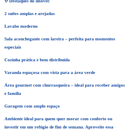
✨
Destaques do imóvel:
2 suítes amplas e arejadas
Lavabo moderno
Sala aconchegante com lareira – perfeita para momentos
especiais
Cozinha prática e bem distribuída
Varanda espaçosa com vista para a área verde
Área gourmet com churrasqueira – ideal para receber amigos
e família
Garagem com amplo espaço
Ambiente ideal para quem quer morar com conforto ou
investir em um refúgio de fim de semana. Aproveite essa