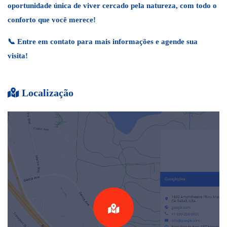
oportunidade única de viver cercado pela natureza, com todo o
conforto que você merece!
📞 Entre em contato para mais informações e agende sua
visita!
Localização