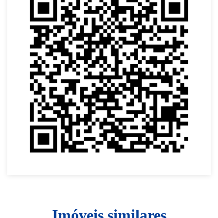
Imóveis similares