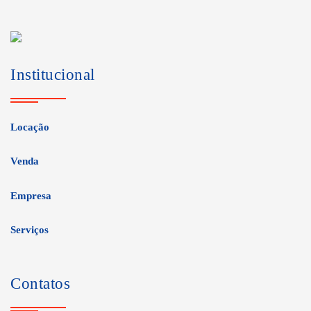
Institucional
Locação
Venda
Empresa
Serviços
Contatos