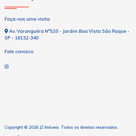
Faça-nos uma visita
Av. Varanguéra N°520 - Jardim Boa Vista São Roque -
SP - 18132-340
Fale conosco
Copyright © 2026 JZ Imóveis. Todos os direitos reservados.