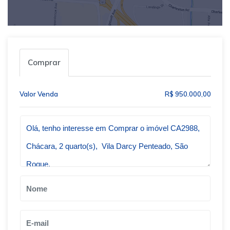
Comprar
Valor Venda
R$ 950.000,00
Qual o melhor dia e horário pra você?