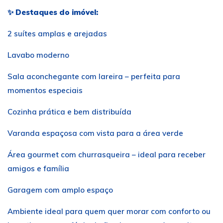
✨
Destaques do imóvel:
2 suítes amplas e arejadas
Lavabo moderno
Sala aconchegante com lareira – perfeita para
momentos especiais
Cozinha prática e bem distribuída
Varanda espaçosa com vista para a área verde
Área gourmet com churrasqueira – ideal para receber
amigos e família
Garagem com amplo espaço
Ambiente ideal para quem quer morar com conforto ou