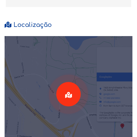
Localização