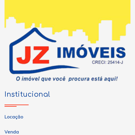
Institucional
Locação
Venda