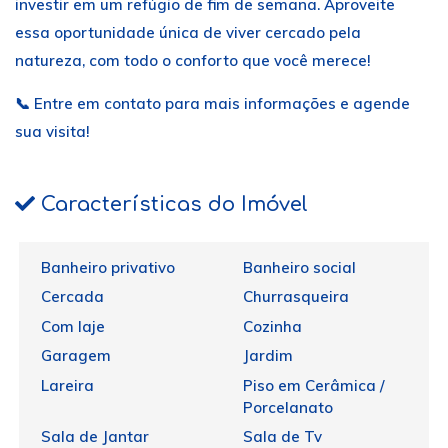
investir em um refúgio de fim de semana. Aproveite
essa oportunidade única de viver cercado pela
natureza, com todo o conforto que você merece!
📞 Entre em contato para mais informações e agende
sua visita!
Características do Imóvel
Banheiro privativo
Banheiro social
Cercada
Churrasqueira
Com laje
Cozinha
Garagem
Jardim
Lareira
Piso em Cerâmica /
Porcelanato
Sala de Jantar
Sala de Tv