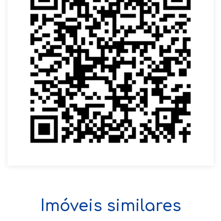
Imóveis similares