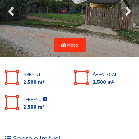
Mapa
ÁREA ÚTIL
ÁREA TOTAL
2.500 m²
2.500 m²
TERRENO
2.500 m²
Sobre o Imóvel