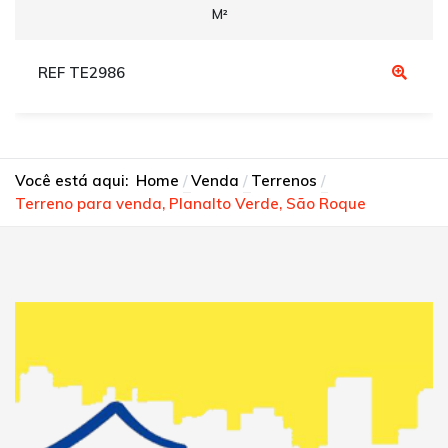
M²
REF TE2986
Você está aqui:
Home
Venda
Terrenos
Terreno para venda, Planalto Verde, São Roque