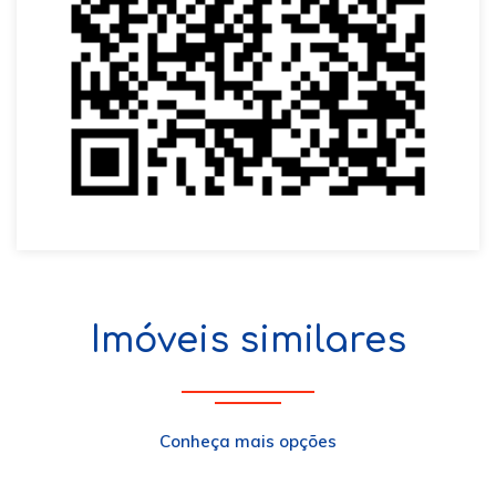
Imóveis similares
Conheça mais opções