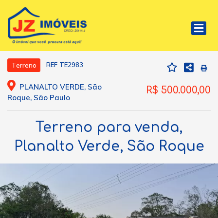
REF TE2983
Terreno
PLANALTO VERDE, São
R$ 500.000,00
Roque, São Paulo
Terreno para venda,
Planalto Verde, São Roque