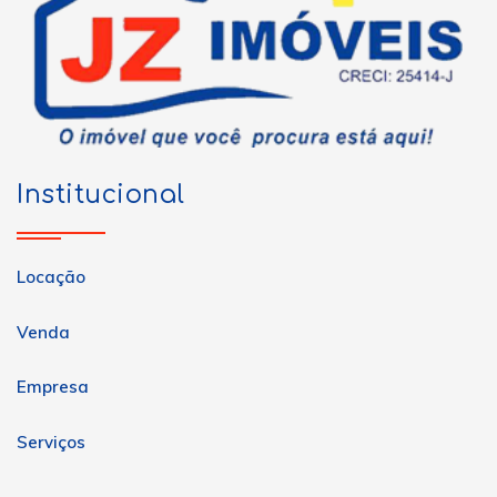
Institucional
Locação
Venda
Empresa
Serviços