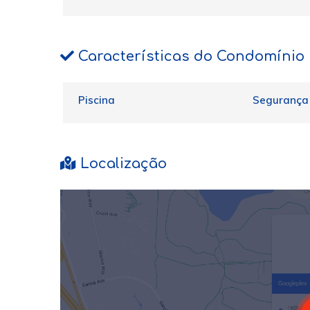
Características do Condomínio
Piscina
Segurança
Localização