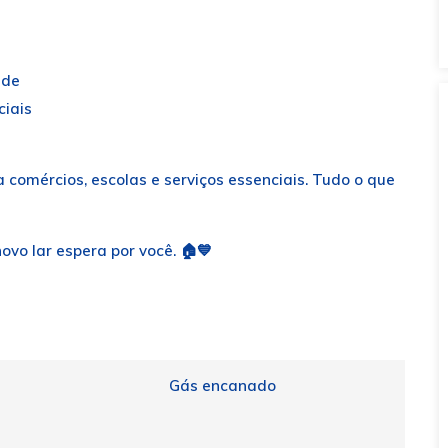
ade
ciais
 comércios, escolas e serviços essenciais. Tudo o que
ovo lar espera por você. 🏠💙
Gás encanado