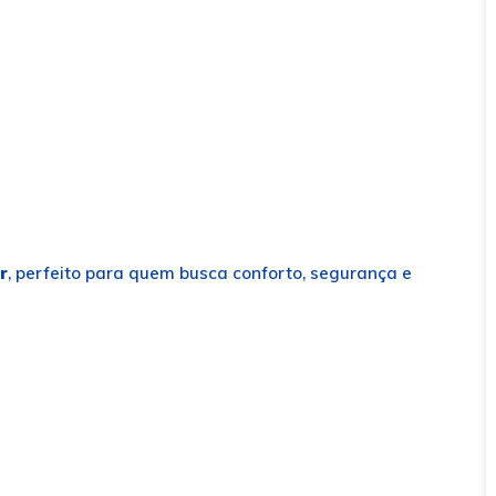
r
, perfeito para quem busca conforto, segurança e