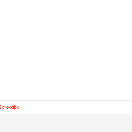
 Sorocaba