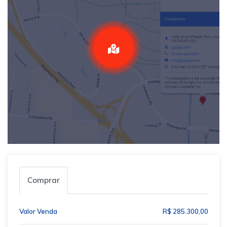
Comprar
Valor Venda
R$ 285.300,00