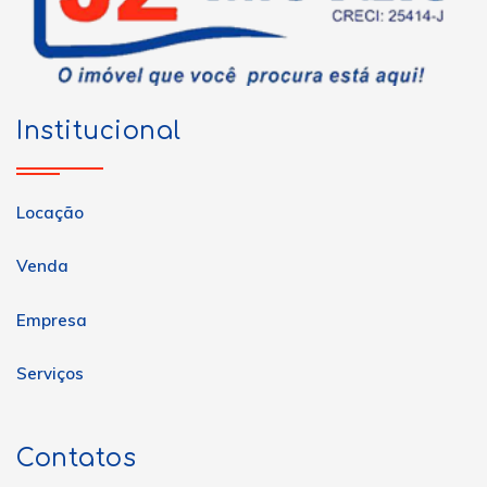
Institucional
Locação
Venda
Empresa
Serviços
Contatos