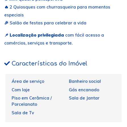
🔥 2 Quiosques com churrasqueira para momentos
especiais
🎉 Salão de festas para celebrar a vida
📌
Localização privilegiada
com fácil acesso a
comércios, serviços e transporte.
Características do Imóvel
Área de serviço
Banheiro social
Com laje
Gás encanado
Piso em Cerâmica /
Sala de Jantar
Porcelanato
Sala de Tv