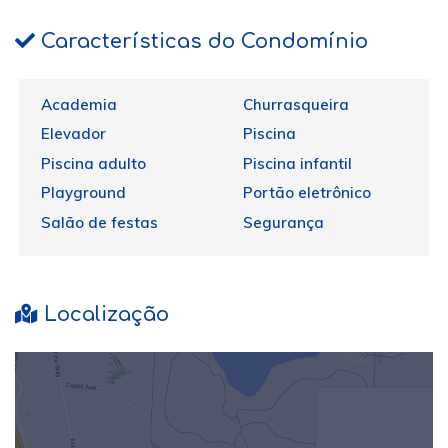
Características do Condomínio
Academia
Churrasqueira
Elevador
Piscina
Piscina adulto
Piscina infantil
Playground
Portão eletrônico
Salão de festas
Segurança
Localização