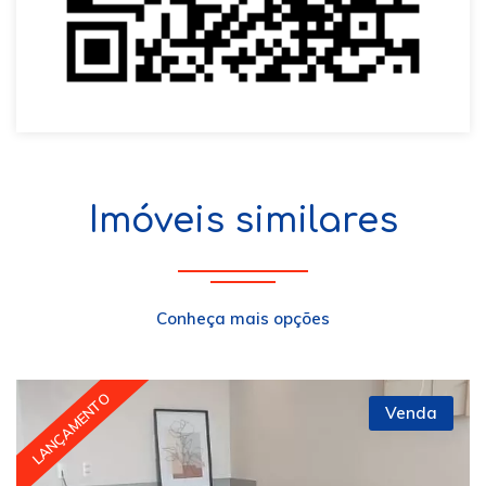
Imóveis similares
Conheça mais opções
LANÇAMENTO
Venda