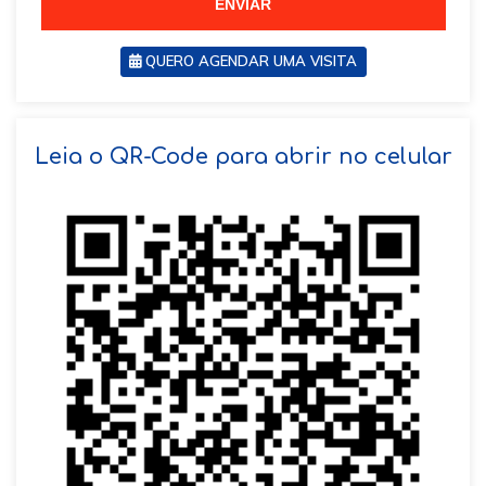
ENVIAR
QUERO AGENDAR UMA VISITA
SOLICITAR AGENDAMENTO
Leia o QR-Code para abrir no celular
VOLTAR