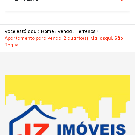
Você está aqui:
Home
Venda
Terrenos
Apartamento para venda, 2 quarto(s), Mailasqui, São
Roque