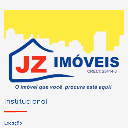
Institucional
Locação