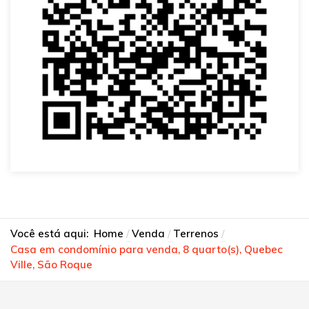
Você está aqui:
Home
Venda
Terrenos
Casa em condomínio para venda, 8 quarto(s), Quebec
Ville, São Roque