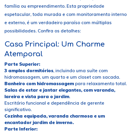
família ou empreendimento. Esta propriedade
espetacular, toda murada e com monitoramento interno
e externo, é um verdadeiro paraíso com múltiplas
possibilidades. Confira os detalhes:
Casa Principal: Um Charme
Atemporal
Parte Superior:
3 amplos dormitórios
, incluindo uma suíte com
hidromassagem, um quarto e um closet com sacada.
Banheiro com hidromassagem
para relaxamento total.
Salas de estar e jantar elegantes, com varanda,
lareira e vista para o jardim
.
Escritório funcional e dependência de gerente
significativo.
Cozinha equipada, varanda charmosa e um
encantador jardim de inverno.
Parte Inferior: