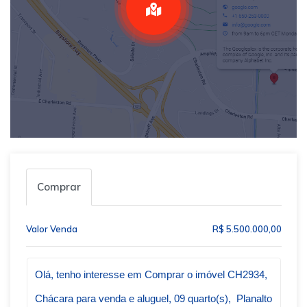
Comprar
Valor Venda
R$ 5.500.000,00
Qual o melhor dia e horário pra você?