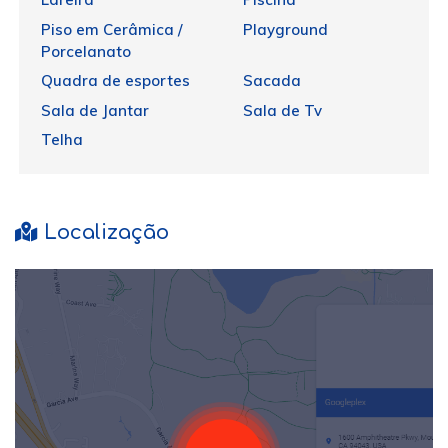
Piso em Cerâmica /
Playground
Porcelanato
Quadra de esportes
Sacada
Sala de Jantar
Sala de Tv
Telha
Localização