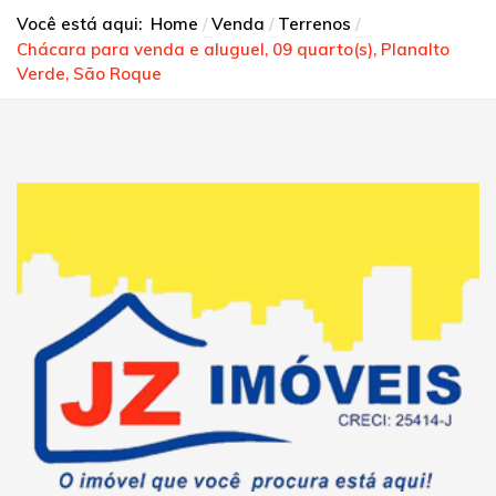
Você está aqui:
Home
Venda
Terrenos
Chácara para venda e aluguel, 09 quarto(s), Planalto
Verde, São Roque