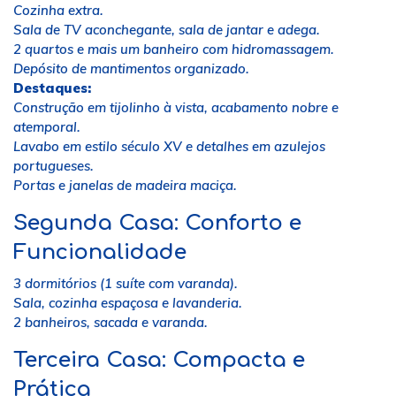
Cozinha extra.
Sala de TV aconchegante, sala de jantar e adega.
2 quartos e mais um banheiro com hidromassagem.
Depósito de mantimentos organizado.
Destaques:
Construção em tijolinho à vista, acabamento nobre e
atemporal.
Lavabo em estilo século XV e detalhes em azulejos
portugueses.
Portas e janelas de madeira maciça.
Segunda Casa: Conforto e
Funcionalidade
3 dormitórios (1 suíte com varanda).
Sala, cozinha espaçosa e lavanderia.
2 banheiros, sacada e varanda.
Terceira Casa: Compacta e
Prática