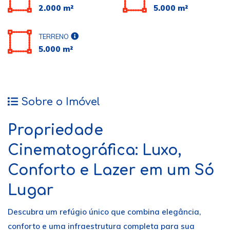
2.000 m²
5.000 m²
TERRENO
5.000 m²
Sobre o Imóvel
Propriedade
Cinematográfica: Luxo,
Conforto e Lazer em um Só
Lugar
Descubra um refúgio único que combina elegância,
conforto e uma infraestrutura completa para sua